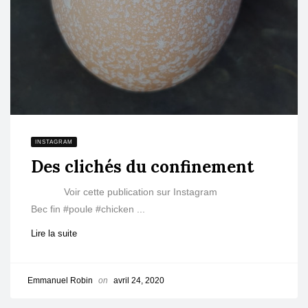
INSTAGRAM
Des clichés du confinement
Voir cette publication sur Instagram
Bec fin #poule #chicken ...
Lire la suite
Emmanuel Robin
on
avril 24, 2020