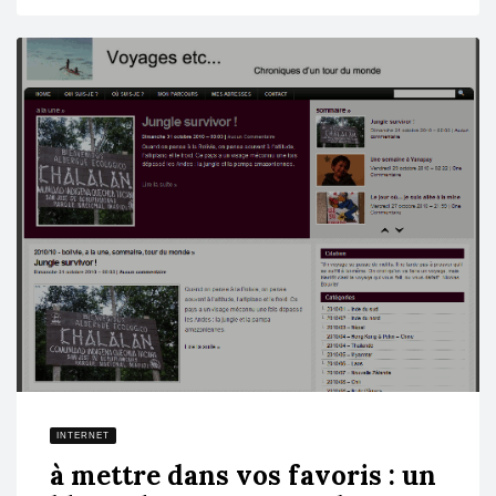
INTERNET
à mettre dans vos favoris : un