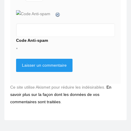
Code Anti-spam
*
Ce site utilise Akismet pour réduire les indésirables.
En
savoir plus sur la façon dont les données de vos
commentaires sont traitées
.