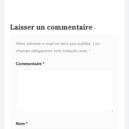
Laisser un commentaire
Votre adresse e-mail ne sera pas publiée.
Les
champs obligatoires sont indiqués avec
*
Commentaire
*
Nom
*