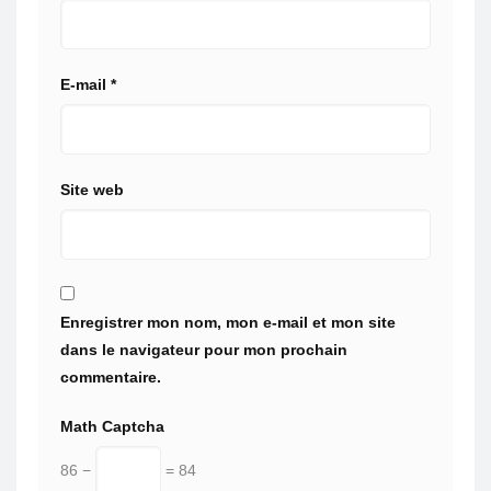
E-mail
*
Site web
Enregistrer mon nom, mon e-mail et mon site
dans le navigateur pour mon prochain
commentaire.
Math Captcha
86 −
= 84