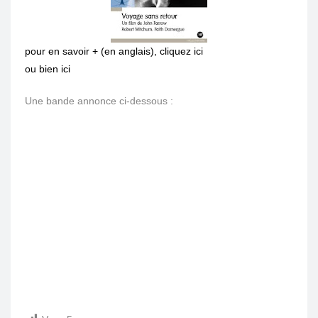
pour en savoir + (en anglais), cliquez ici
ou bien ici
Une bande annonce ci-dessous :