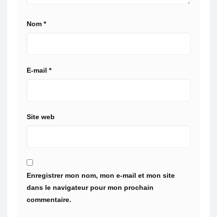
Nom
*
E-mail
*
Site web
Enregistrer mon nom, mon e-mail et mon site
dans le navigateur pour mon prochain
commentaire.