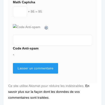
Math Captcha
+ 86 = 95
Code Anti-spam
*
Ce site utilise Akismet pour réduire les indésirables.
En
savoir plus sur la façon dont les données de vos
commentaires sont traitées
.