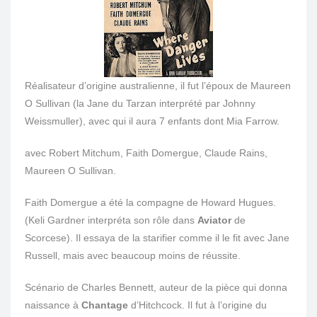
Réalisateur d’origine australienne, il fut l’époux de Maureen
O Sullivan (la Jane du Tarzan interprété par Johnny
Weissmuller), avec qui il aura 7 enfants dont Mia Farrow.
avec Robert Mitchum, Faith Domergue, Claude Rains,
Maureen O Sullivan.
Faith Domergue a été la compagne de Howard Hugues.
(Keli Gardner interpréta son rôle dans
Aviator
de
Scorcese). Il essaya de la starifier comme il le fit avec Jane
Russell, mais avec beaucoup moins de réussite.
Scénario de Charles Bennett, auteur de la pièce qui donna
naissance à
Chantage
d’Hitchcock. Il fut à l’origine du