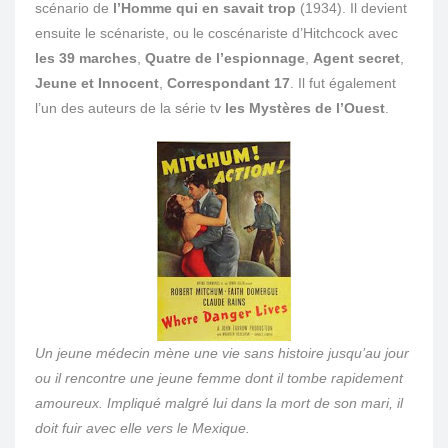
scénario de
l’Homme qui en savait trop
(1934). Il devient
ensuite le scénariste, ou le coscénariste d’Hitchcock avec
les 39 marches
,
Quatre de l’espionnage
,
Agent secret
,
Jeune et Innocent
,
Correspondant 17
. Il fut également
l’un des auteurs de la série tv
les Mystères de l’Ouest
.
Un jeune médecin mène une vie sans histoire jusqu’au jour
ou il rencontre une jeune femme dont il tombe rapidement
amoureux. Impliqué malgré lui dans la mort de son mari, il
doit fuir avec elle vers le Mexique.