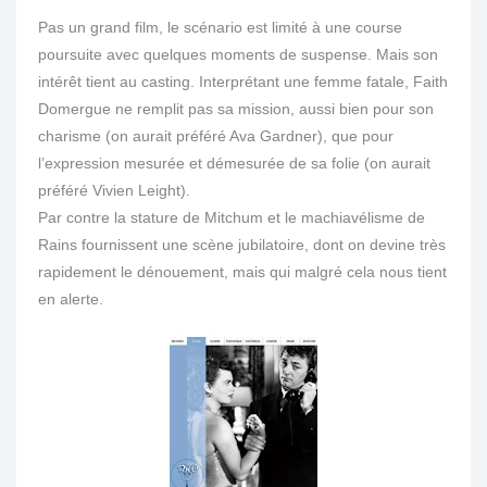
Pas un grand film, le scénario est limité à une course
poursuite avec quelques moments de suspense. Mais son
intérêt tient au casting. Interprétant une femme fatale, Faith
Domergue ne remplit pas sa mission, aussi bien pour son
charisme (on aurait préféré Ava Gardner), que pour
l’expression mesurée et démesurée de sa folie (on aurait
préféré Vivien Leight).
Par contre la stature de Mitchum et le machiavélisme de
Rains fournissent une scène jubilatoire, dont on devine très
rapidement le dénouement, mais qui malgré cela nous tient
en alerte.