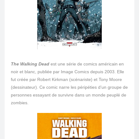
The Walking Dead
est une série de comics américain en
noir et blanc, publiée par Image Comics depuis 2003. Elle
fut créée par
Robert Kirkman
(scénariste) et
Tony Moore
(dessinateur). Ce comic narre les péripéties d’un groupe de
personnes essayant de survivre dans un monde peuplé de
zombies.