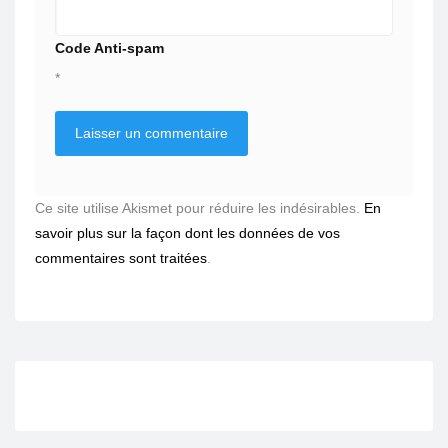
Code Anti-spam
*
Ce site utilise Akismet pour réduire les indésirables.
En
savoir plus sur la façon dont les données de vos
commentaires sont traitées
.