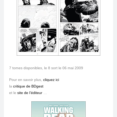
7 tomes disponibles, le 8 sort le 06 mai 2009
Pour en savoir plus,
cliquez ici
la
critique de BDgest
et le
site de l’éditeur
…