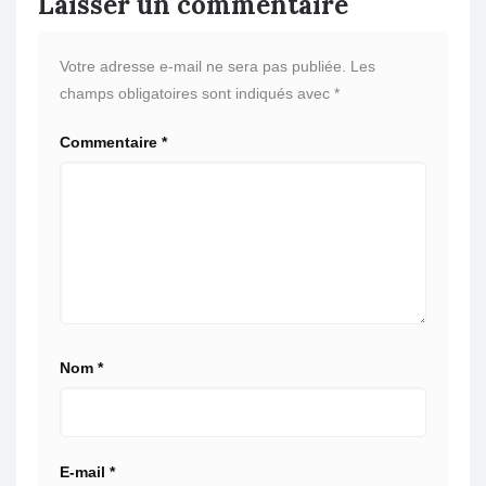
Laisser un commentaire
Votre adresse e-mail ne sera pas publiée.
Les
champs obligatoires sont indiqués avec
*
Commentaire
*
Nom
*
E-mail
*