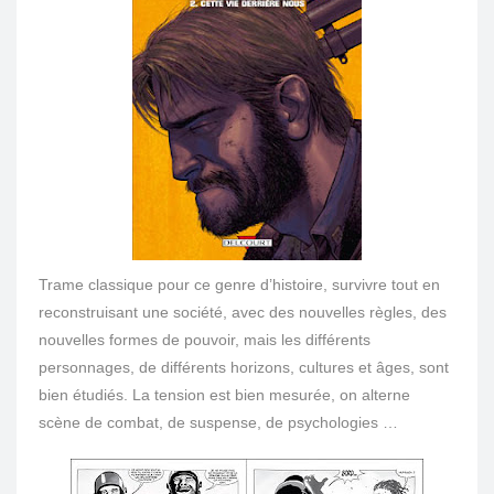
Trame classique pour ce genre d’histoire, survivre tout en
reconstruisant une société, avec des nouvelles règles, des
nouvelles formes de pouvoir, mais les différents
personnages, de différents horizons, cultures et âges, sont
bien étudiés. La tension est bien mesurée, on alterne
scène de combat, de suspense, de psychologies …