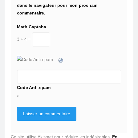
dans le navigateur pour mon prochain
commentaire.
Math Captcha
3 + 4 =
Code Anti-spam
*
Ce site utilise Akismet pour réduire les indésirables.
En