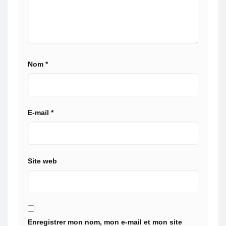
Nom
*
E-mail
*
Site web
Enregistrer mon nom, mon e-mail et mon site