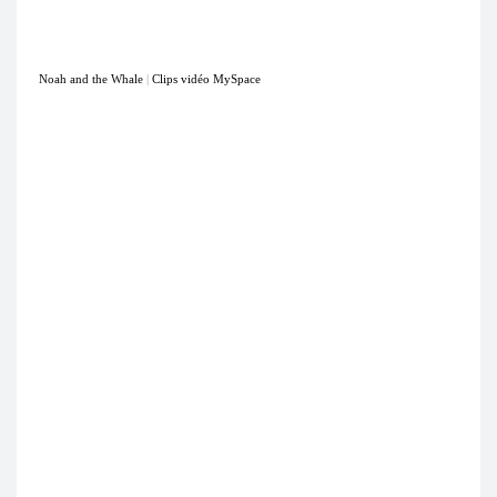
Noah and the Whale
|
Clips vidéo MySpace