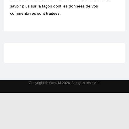
savoir plus sur la façon dont les données de vos
commentaires sont traitées
.
Copyright © Manu M 2026. All rights reserved.