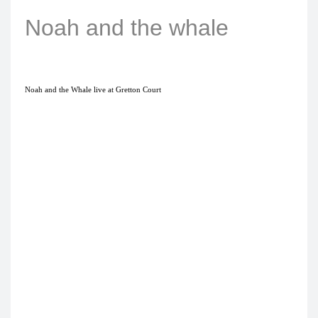
Noah and the whale
Noah and the Whale live at Gretton Court