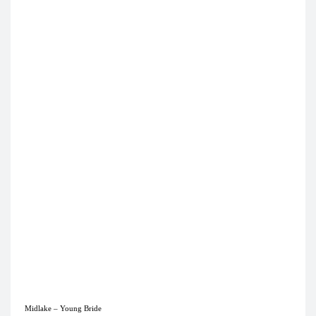
Midlake – Young Bride