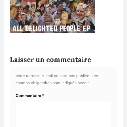
Laisser un commentaire
Votre adresse e-mail ne sera pas publiée.
Les
champs obligatoires sont indiqués avec
*
Commentaire
*