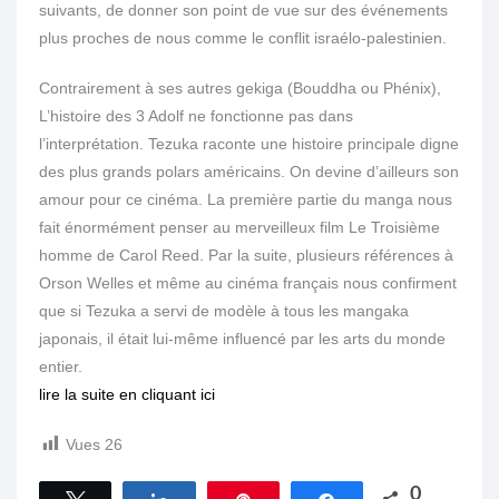
suivants, de donner son point de vue sur des événements
plus proches de nous comme le conflit israélo-palestinien.
Contrairement à ses autres gekiga (Bouddha ou Phénix),
L’histoire des 3 Adolf ne fonctionne pas dans
l’interprétation. Tezuka raconte une histoire principale digne
des plus grands polars américains. On devine d’ailleurs son
amour pour ce cinéma. La première partie du manga nous
fait énormément penser au merveilleux film Le Troisième
homme de Carol Reed. Par la suite, plusieurs références à
Orson Welles et même au cinéma français nous confirment
que si Tezuka a servi de modèle à tous les mangaka
japonais, il était lui-même influencé par les arts du monde
entier.
lire la suite en cliquant ici
Vues
26
0