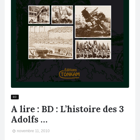
BD
A lire : BD : L’histoire des 3
Adolfs …
novembre 11, 2010