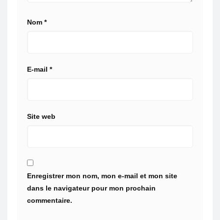
Nom
*
E-mail
*
Site web
Enregistrer mon nom, mon e-mail et mon site
dans le navigateur pour mon prochain
commentaire.