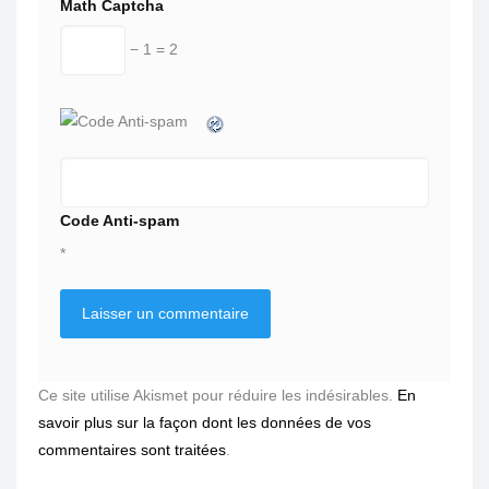
Math Captcha
− 1 = 2
Code Anti-spam
*
Ce site utilise Akismet pour réduire les indésirables.
En
savoir plus sur la façon dont les données de vos
commentaires sont traitées
.