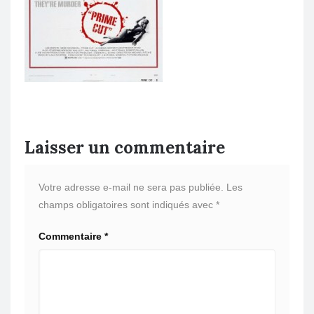
Laisser un commentaire
Votre adresse e-mail ne sera pas publiée.
Les
champs obligatoires sont indiqués avec
*
Commentaire
*