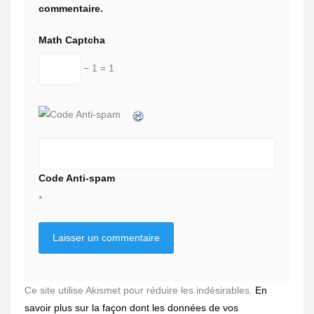
commentaire.
Math Captcha
− 1 = 1
Code Anti-spam
*
Ce site utilise Akismet pour réduire les indésirables.
En
savoir plus sur la façon dont les données de vos