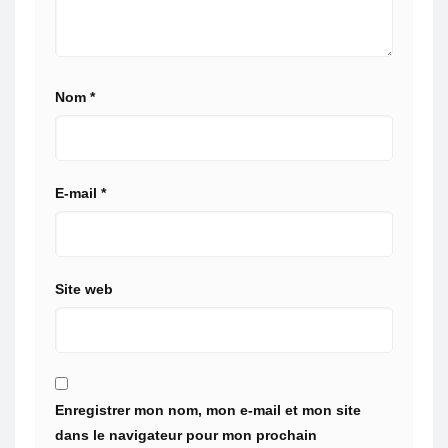
Nom
*
E-mail
*
Site web
Enregistrer mon nom, mon e-mail et mon site
dans le navigateur pour mon prochain