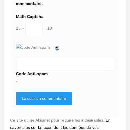
commentaire.
Math Captcha
23 −
= 19
Code Anti-spam
*
Ce site utilise Akismet pour réduire les indésirables.
En
savoir plus sur la façon dont les données de vos