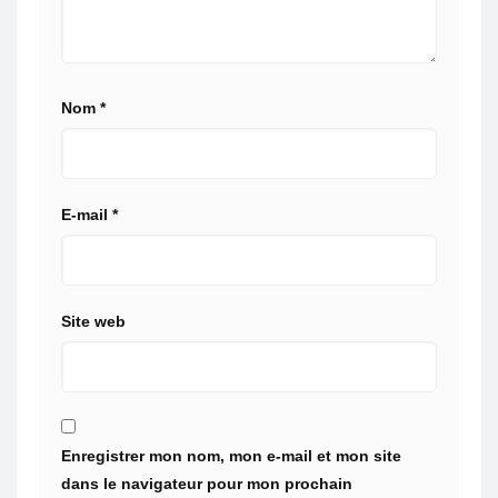
Nom
*
E-mail
*
Site web
Enregistrer mon nom, mon e-mail et mon site
dans le navigateur pour mon prochain