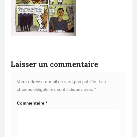
Laisser un commentaire
Votre adresse e-mail ne sera pas publiée.
Les
champs obligatoires sont indiqués avec
*
Commentaire
*