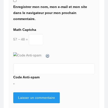
Enregistrer mon nom, mon e-mail et mon site
dans le navigateur pour mon prochain
commentaire.
Math Captcha
57 − 48 =
Code Anti-spam
*