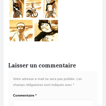
Laisser un commentaire
Votre adresse e-mail ne sera pas publiée.
Les
champs obligatoires sont indiqués avec
*
Commentaire
*