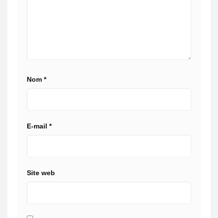
Nom
*
E-mail
*
Site web