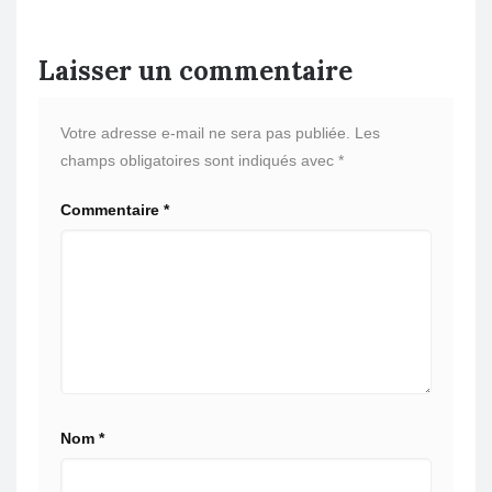
Laisser un commentaire
Votre adresse e-mail ne sera pas publiée.
Les
champs obligatoires sont indiqués avec
*
Commentaire
*
Nom
*