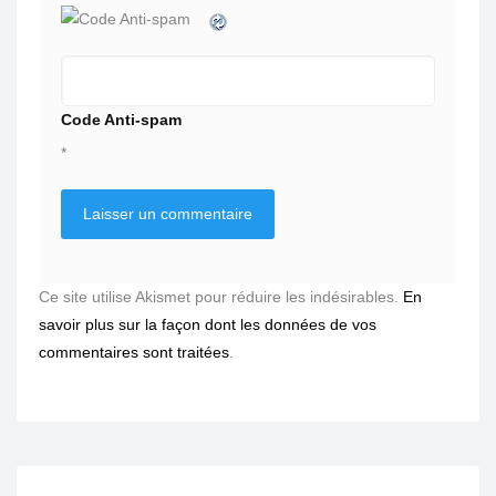
Code Anti-spam
*
Ce site utilise Akismet pour réduire les indésirables.
En
savoir plus sur la façon dont les données de vos
commentaires sont traitées
.