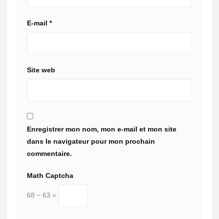
E-mail
*
Site web
Enregistrer mon nom, mon e-mail et mon site
dans le navigateur pour mon prochain
commentaire.
Math Captcha
68 − 63 =