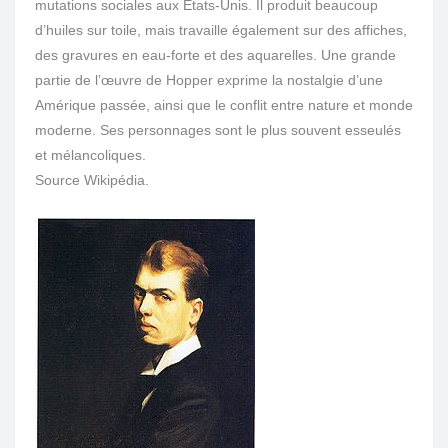
mutations sociales aux États-Unis. Il produit beaucoup
d’huiles sur toile, mais travaille également sur des affiches,
des gravures en eau-forte et des aquarelles. Une grande
partie de l’œuvre de Hopper exprime la nostalgie d’une
Amérique passée, ainsi que le conflit entre nature et monde
moderne. Ses personnages sont le plus souvent esseulés
et mélancoliques.
Source Wikipédia.