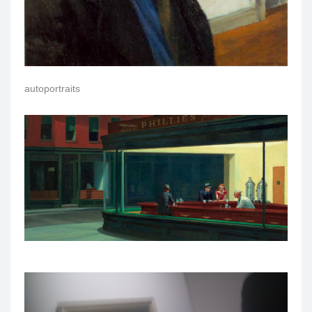
autoportraits