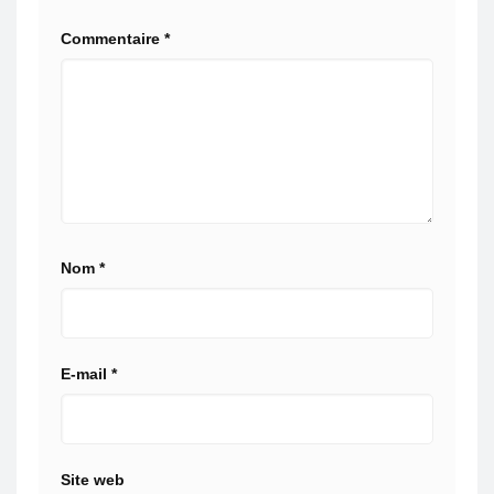
Commentaire
*
Nom
*
E-mail
*
Site web