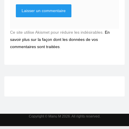
Ce site utilise Akismet pour réduire les indésirables.
En
savoir plus sur la façon dont les données de vos
commentaires sont traitées
.
Copyright © Manu M 2026. All rights reserved.