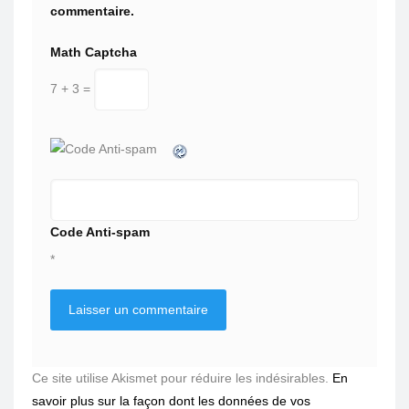
commentaire.
Math Captcha
7 + 3 =
Code Anti-spam
*
Ce site utilise Akismet pour réduire les indésirables.
En
savoir plus sur la façon dont les données de vos