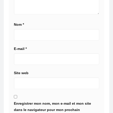
Nom
*
E-mail
*
Site web
Enregistrer mon nom, mon e-mail et mon site
dans le navigateur pour mon prochain