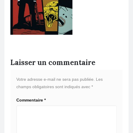
Laisser un commentaire
Votre adresse e-mail ne sera pas publiée.
Les
champs obligatoires sont indiqués avec
*
Commentaire
*