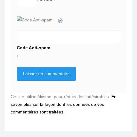
Code Anti-spam
*
Ce site utilise Akismet pour réduire les indésirables.
En
savoir plus sur la façon dont les données de vos
commentaires sont traitées
.