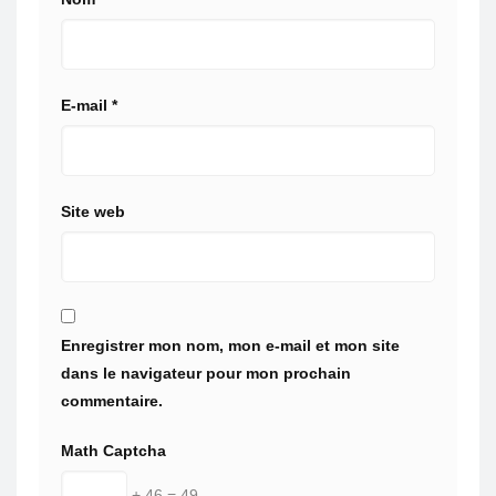
E-mail
*
Site web
Enregistrer mon nom, mon e-mail et mon site
dans le navigateur pour mon prochain
commentaire.
Math Captcha
+ 46 = 49