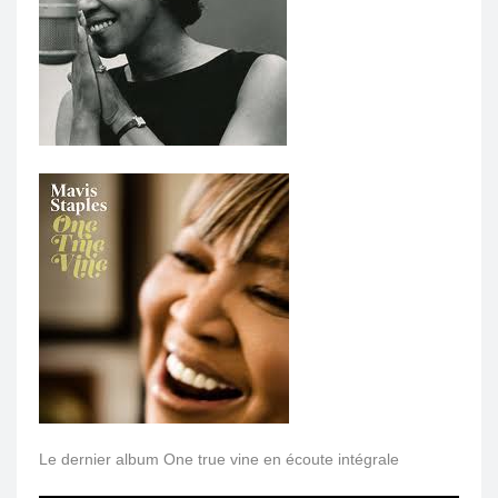
Le dernier album One true vine en écoute intégrale