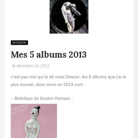
MUSIQUE
Mes 5 albums 2013
décembre 22, 2013
c’est pas moi qui le dit mais Deezer, les 5 albums que j’ai le
plus écouté, donc aimé en 2013 sont :
– Birthdays de Keaton Henson :