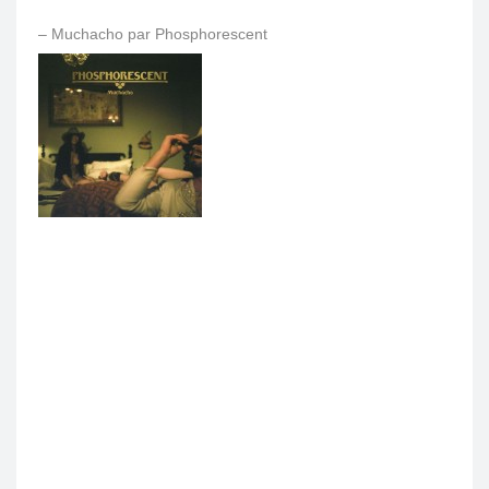
– Muchacho par Phosphorescent