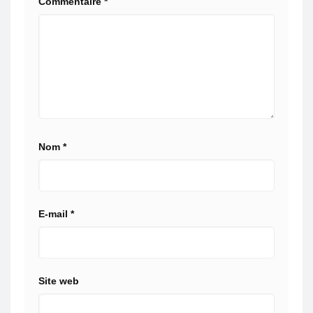
Commentaire
*
Nom
*
E-mail
*
Site web