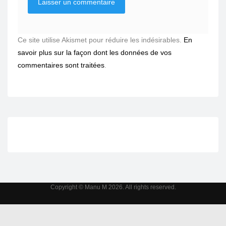
Ce site utilise Akismet pour réduire les indésirables.
En
savoir plus sur la façon dont les données de vos
commentaires sont traitées
.
Copyright © Manu M 2026. All rights reserved.