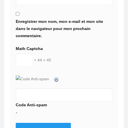
Enregistrer mon nom, mon e-mail et mon site
dans le navigateur pour mon prochain
commentaire.
Math Captcha
+ 44 = 45
Code Anti-spam
*