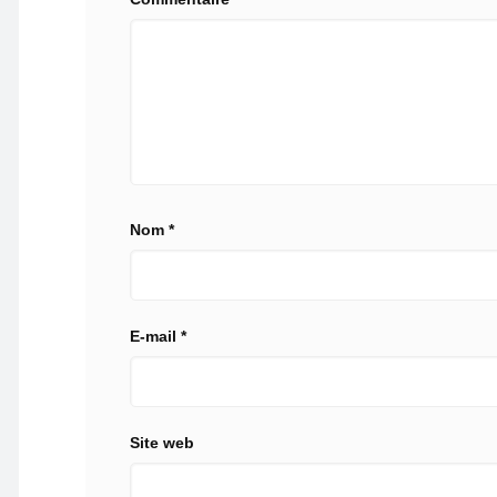
Nom
*
E-mail
*
Site web