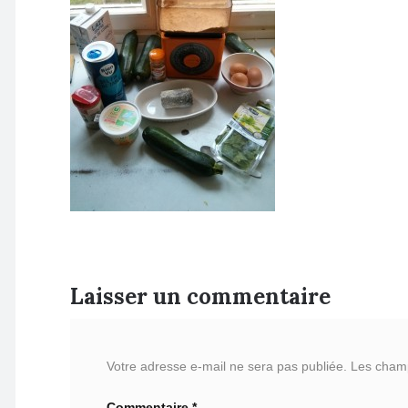
Laisser un commentaire
Votre adresse e-mail ne sera pas publiée.
Les champ
Commentaire
*