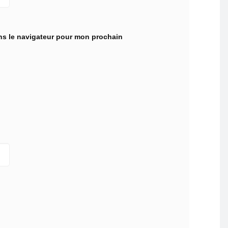
ns le navigateur pour mon prochain