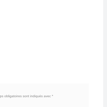
s obligatoires sont indiqués avec
*