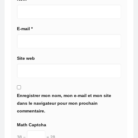
E-mail
*
Site web
Enregistrer mon nom, mon e-mail et mon site
dans le navigateur pour mon prochain
commentaire.
Math Captcha
38 −
= 28