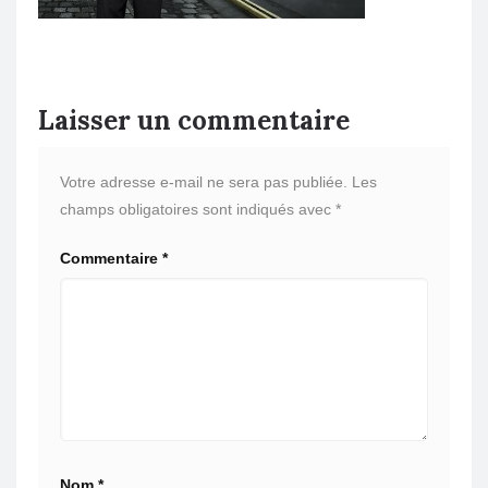
Laisser un commentaire
Votre adresse e-mail ne sera pas publiée.
Les
champs obligatoires sont indiqués avec
*
Commentaire
*
Nom
*