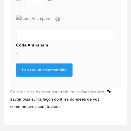
Code Anti-spam
*
Ce site utilise Akismet pour réduire les indésirables.
En
savoir plus sur la façon dont les données de vos
commentaires sont traitées
.