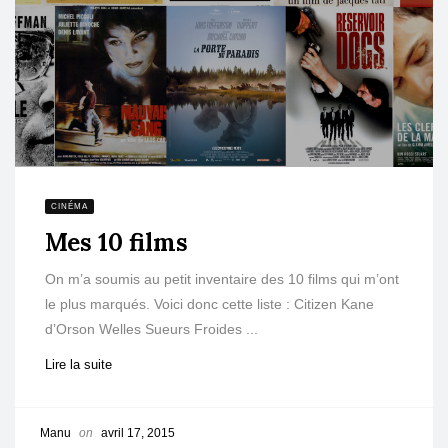
CINÉMA
Mes 10 films
On m’a soumis au petit inventaire des 10 films qui m’ont
le plus marqués. Voici donc cette liste : Citizen Kane
d’Orson Welles Sueurs Froides ...
Lire la suite
Manu
on
avril 17, 2015