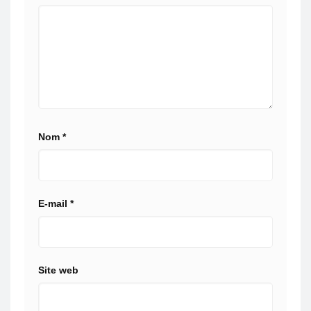
Nom
*
E-mail
*
Site web