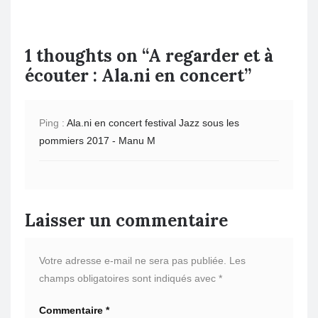
1 thoughts on “
A regarder et à
écouter : Ala.ni en concert
”
Ping :
Ala.ni en concert festival Jazz sous les
pommiers 2017 - Manu M
Laisser un commentaire
Votre adresse e-mail ne sera pas publiée.
Les
champs obligatoires sont indiqués avec
*
Commentaire
*