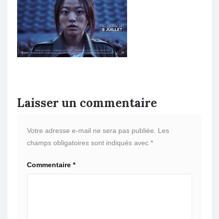
Laisser un commentaire
Votre adresse e-mail ne sera pas publiée.
Les
champs obligatoires sont indiqués avec
*
Commentaire
*