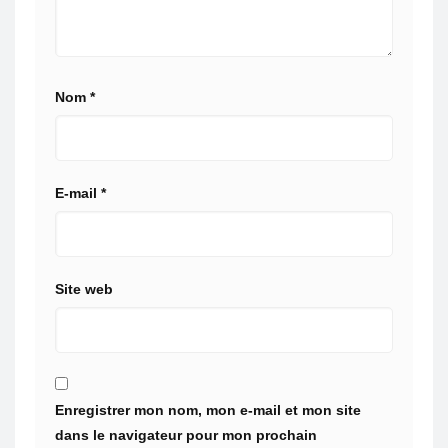
Nom
*
E-mail
*
Site web
Enregistrer mon nom, mon e-mail et mon site
dans le navigateur pour mon prochain