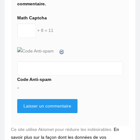
commentaire.
Math Captcha
+ 8 = 11
Code Anti-spam
*
Ce site utilise Akismet pour réduire les indésirables.
En
savoir plus sur la façon dont les données de vos