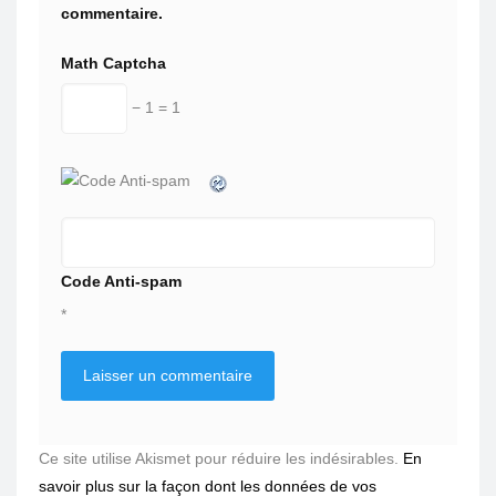
commentaire.
Math Captcha
− 1 = 1
Code Anti-spam
*
Ce site utilise Akismet pour réduire les indésirables.
En
savoir plus sur la façon dont les données de vos