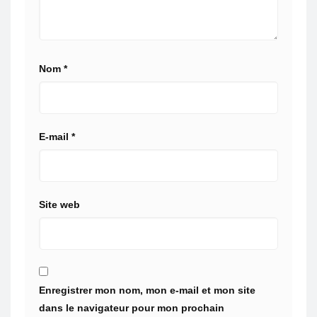
Nom
*
E-mail
*
Site web
Enregistrer mon nom, mon e-mail et mon site
dans le navigateur pour mon prochain