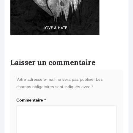
Laisser un commentaire
Votre adresse e-mail ne sera pas publiée.
Les
champs obligatoires sont indiqués avec
*
Commentaire
*