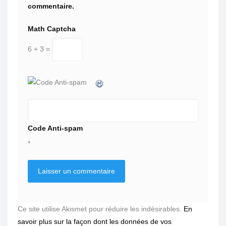
commentaire.
Math Captcha
6 + 3 =
Code Anti-spam
*
Ce site utilise Akismet pour réduire les indésirables.
En
savoir plus sur la façon dont les données de vos