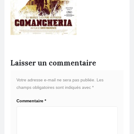
Laisser un commentaire
Votre adresse e-mail ne sera pas publiée.
Les
champs obligatoires sont indiqués avec
*
Commentaire
*