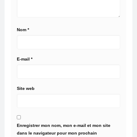
Nom
*
E-mail
*
Site web
Enregistrer mon nom, mon e-mail et mon site
dans le navigateur pour mon prochain