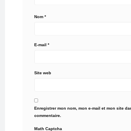
Nom
*
E-mail
*
Site web
Enregistrer mon nom, mon e-mail et mon site da
commentaire.
Math Captcha