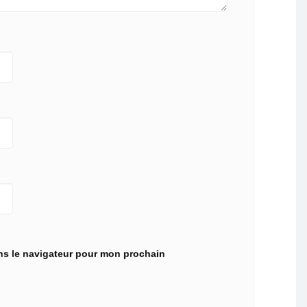
ns le navigateur pour mon prochain