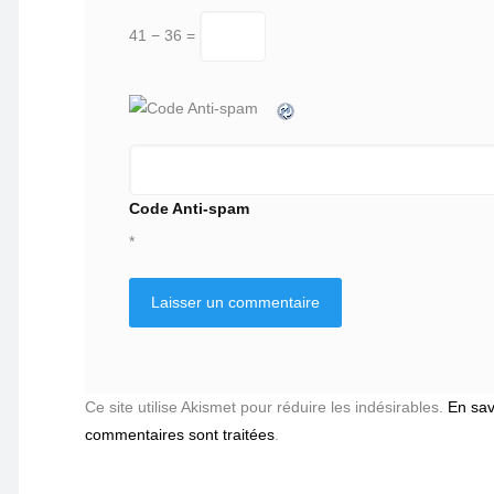
41 − 36 =
Code Anti-spam
*
Ce site utilise Akismet pour réduire les indésirables.
En sav
commentaires sont traitées
.