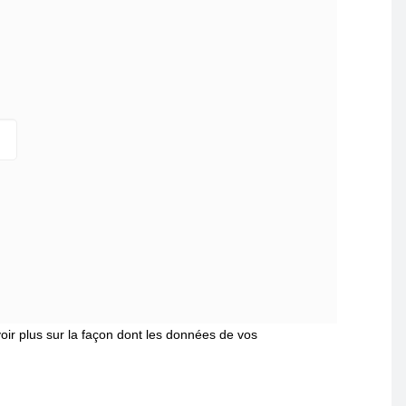
oir plus sur la façon dont les données de vos