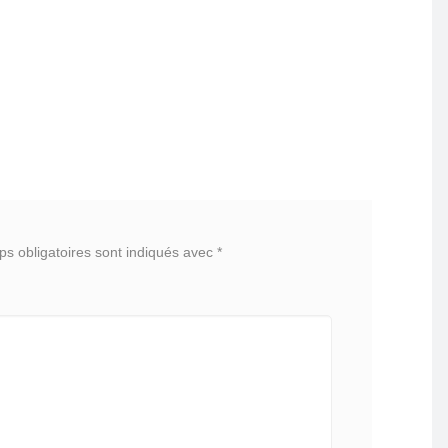
s obligatoires sont indiqués avec
*