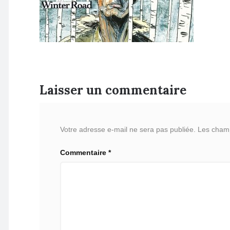
Laisser un commentaire
Votre adresse e-mail ne sera pas publiée.
Les champ
Commentaire
*