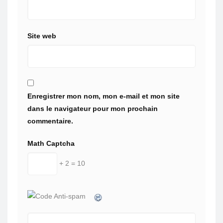
Site web
Enregistrer mon nom, mon e-mail et mon site
dans le navigateur pour mon prochain
commentaire.
Math Captcha
+ 2 = 10