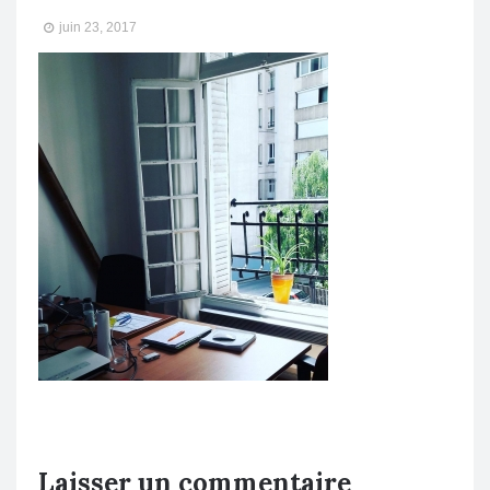
juin 23, 2017
Laisser un commentaire