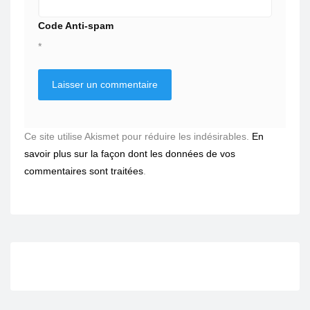
Code Anti-spam
*
Ce site utilise Akismet pour réduire les indésirables.
En
savoir plus sur la façon dont les données de vos
commentaires sont traitées
.