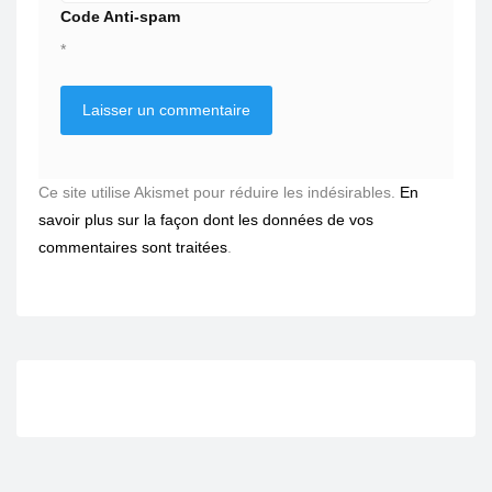
Code Anti-spam
*
Ce site utilise Akismet pour réduire les indésirables.
En
savoir plus sur la façon dont les données de vos
commentaires sont traitées
.