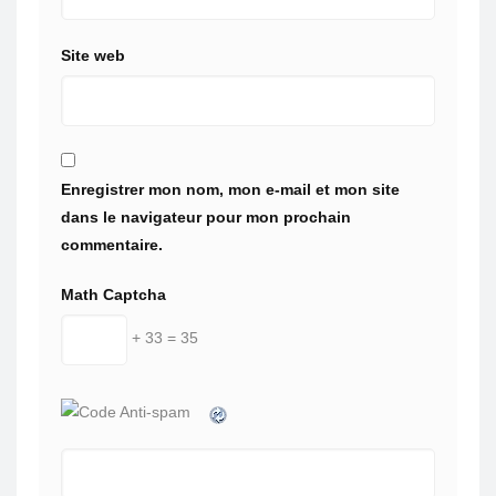
Site web
Enregistrer mon nom, mon e-mail et mon site
dans le navigateur pour mon prochain
commentaire.
Math Captcha
+ 33 = 35