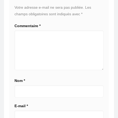
Votre adresse e-mail ne sera pas publiée.
Les
champs obligatoires sont indiqués avec
*
Commentaire
*
Nom
*
E-mail
*