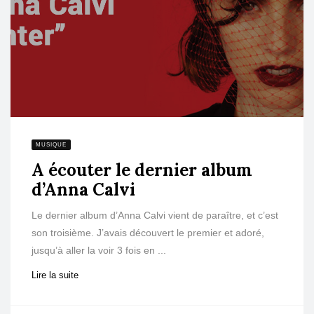
MUSIQUE
A écouter le dernier album
d’Anna Calvi
Le dernier album d’Anna Calvi vient de paraître, et c’est
son troisième. J’avais découvert le premier et adoré,
jusqu’à aller la voir 3 fois en ...
Lire la suite