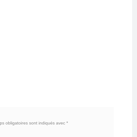
s obligatoires sont indiqués avec
*