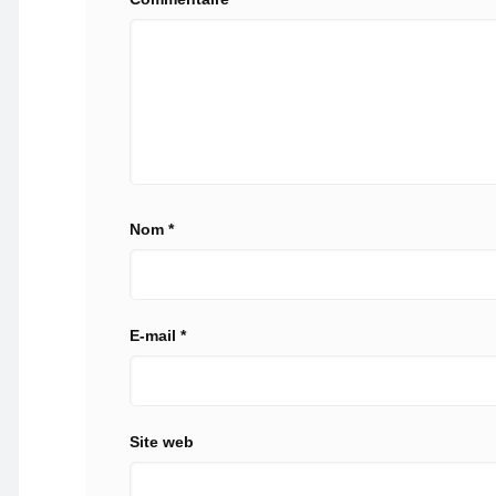
Nom
*
E-mail
*
Site web