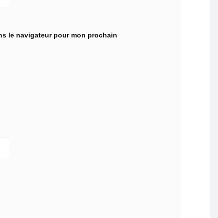
ns le navigateur pour mon prochain