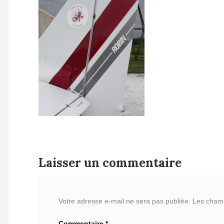
Laisser un commentaire
Votre adresse e-mail ne sera pas publiée.
Les champ
Commentaire
*