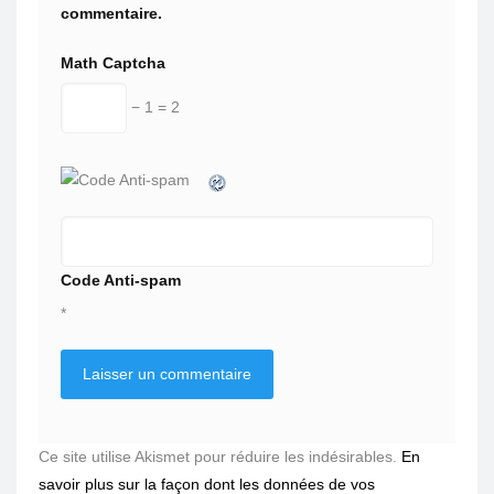
commentaire.
Math Captcha
− 1 = 2
Code Anti-spam
*
Ce site utilise Akismet pour réduire les indésirables.
En
savoir plus sur la façon dont les données de vos