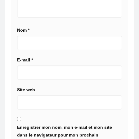
Nom
*
E-mail
*
Site web
Enregistrer mon nom, mon e-mail et mon site
dans le navigateur pour mon prochain