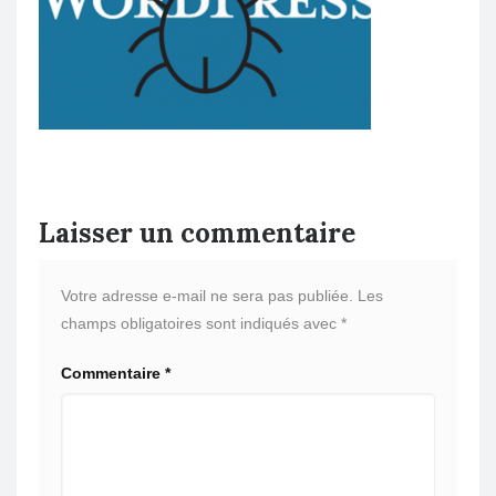
Laisser un commentaire
Votre adresse e-mail ne sera pas publiée.
Les
champs obligatoires sont indiqués avec
*
Commentaire
*