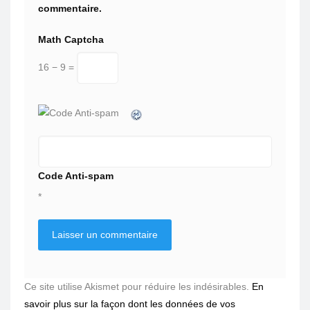
commentaire.
Math Captcha
16 − 9 =
Code Anti-spam
*
Ce site utilise Akismet pour réduire les indésirables.
En
savoir plus sur la façon dont les données de vos