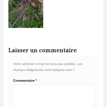
Laisser un commentaire
Votre adresse e-mail ne sera pas publiée.
Les
champs obligatoires sont indiqués avec
*
Commentaire
*