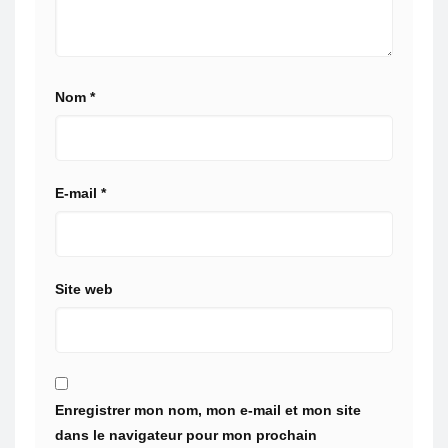
Nom
*
E-mail
*
Site web
Enregistrer mon nom, mon e-mail et mon site
dans le navigateur pour mon prochain