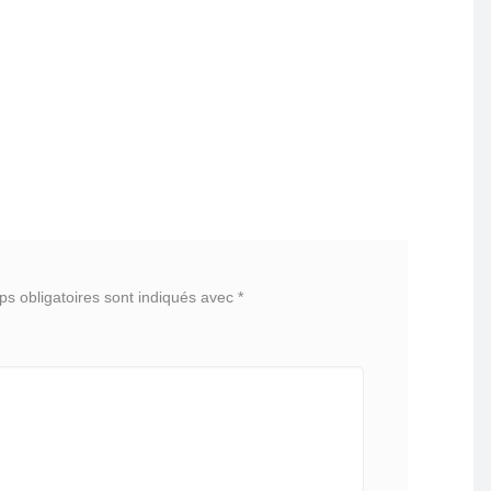
s obligatoires sont indiqués avec
*