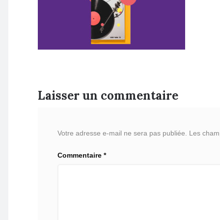
Laisser un commentaire
Votre adresse e-mail ne sera pas publiée.
Les champ
Commentaire
*