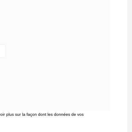
oir plus sur la façon dont les données de vos