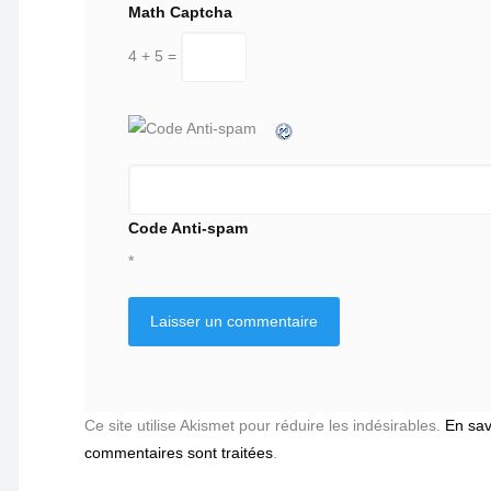
Math Captcha
4 + 5 =
Code Anti-spam
*
Ce site utilise Akismet pour réduire les indésirables.
En sav
commentaires sont traitées
.