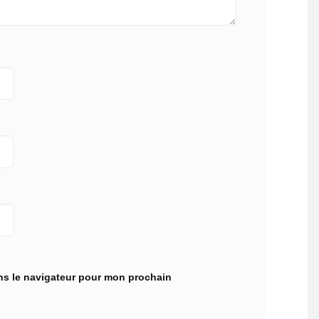
ns le navigateur pour mon prochain