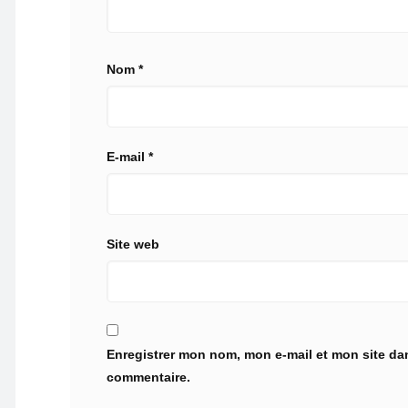
Nom
*
E-mail
*
Site web
Enregistrer mon nom, mon e-mail et mon site da
commentaire.