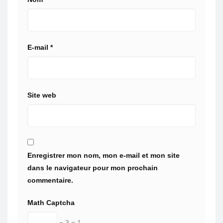
E-mail
*
Site web
Enregistrer mon nom, mon e-mail et mon site
dans le navigateur pour mon prochain
commentaire.
Math Captcha
− 3 = 1