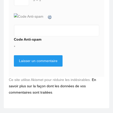
Code Anti-spam
*
Ce site utilise Akismet pour réduire les indésirables.
En
savoir plus sur la façon dont les données de vos
commentaires sont traitées
.