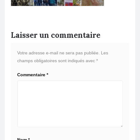
Laisser un commentaire
Votre adresse e-mail ne sera pas publiée.
Les
champs obligatoires sont indiqués avec
*
Commentaire
*
Nom
*