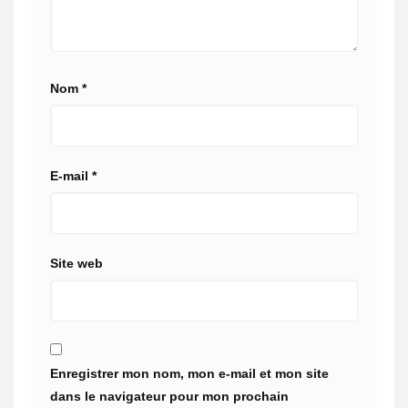
Nom
*
E-mail
*
Site web
Enregistrer mon nom, mon e-mail et mon site
dans le navigateur pour mon prochain