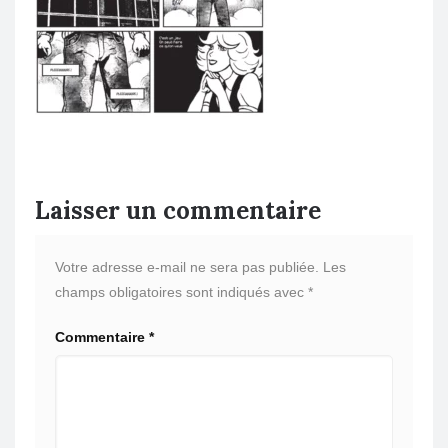
Laisser un commentaire
Votre adresse e-mail ne sera pas publiée.
Les
champs obligatoires sont indiqués avec
*
Commentaire
*