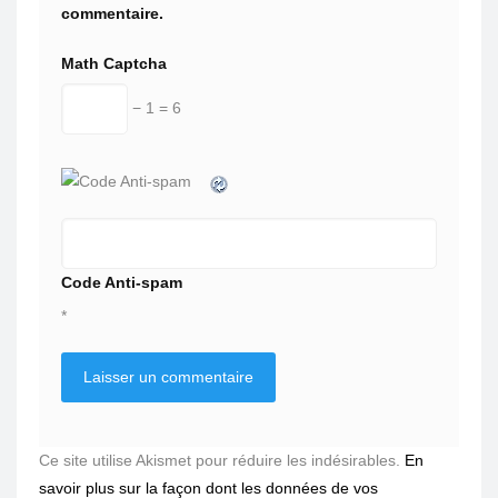
commentaire.
Math Captcha
− 1 = 6
Code Anti-spam
*
Ce site utilise Akismet pour réduire les indésirables.
En
savoir plus sur la façon dont les données de vos