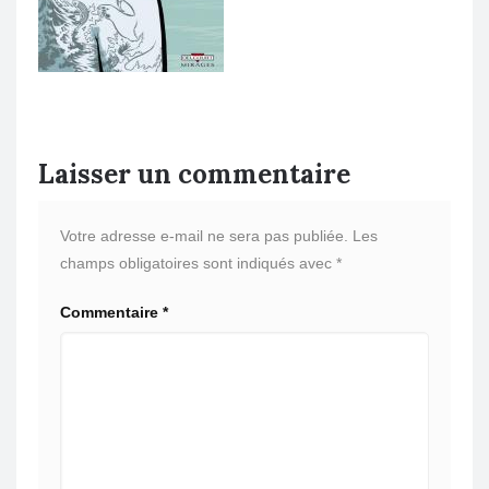
Laisser un commentaire
Votre adresse e-mail ne sera pas publiée.
Les
champs obligatoires sont indiqués avec
*
Commentaire
*