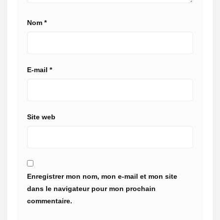
Nom
*
E-mail
*
Site web
Enregistrer mon nom, mon e-mail et mon site
dans le navigateur pour mon prochain
commentaire.