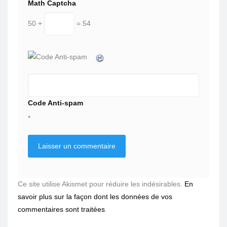
Math Captcha
50 +
= 54
Code Anti-spam
*
Ce site utilise Akismet pour réduire les indésirables.
En
savoir plus sur la façon dont les données de vos
commentaires sont traitées
.