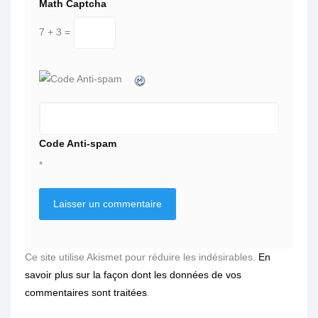
Math Captcha
7 + 3 =
Code Anti-spam
*
Ce site utilise Akismet pour réduire les indésirables.
En
savoir plus sur la façon dont les données de vos
commentaires sont traitées
.