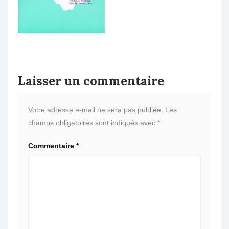
Laisser un commentaire
Votre adresse e-mail ne sera pas publiée.
Les
champs obligatoires sont indiqués avec
*
Commentaire
*