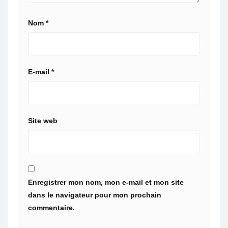
Nom
*
E-mail
*
Site web
Enregistrer mon nom, mon e-mail et mon site
dans le navigateur pour mon prochain
commentaire.