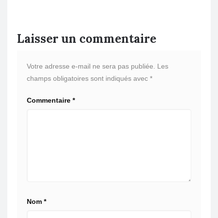
Laisser un commentaire
Votre adresse e-mail ne sera pas publiée.
Les
champs obligatoires sont indiqués avec
*
Commentaire
*
Nom
*