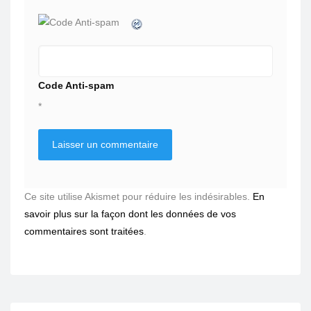
Code Anti-spam
*
Ce site utilise Akismet pour réduire les indésirables.
En
savoir plus sur la façon dont les données de vos
commentaires sont traitées
.