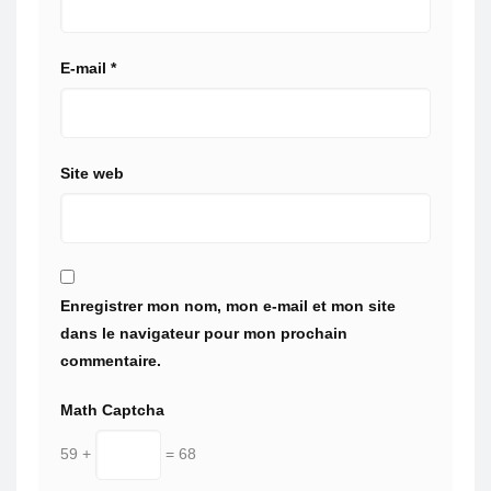
E-mail
*
Site web
Enregistrer mon nom, mon e-mail et mon site
dans le navigateur pour mon prochain
commentaire.
Math Captcha
59 +
= 68