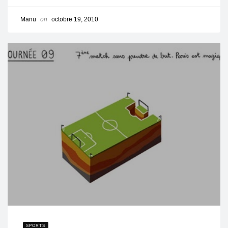
Manu
on
octobre 19, 2010
SPORTS