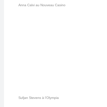
Anna Calvi au Nouveau Casino
Sufjan Stevens à l’Olympia