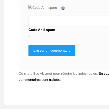
Code Anti-spam
*
Ce site utilise Akismet pour réduire les indésirables.
En sav
commentaires sont traitées
.