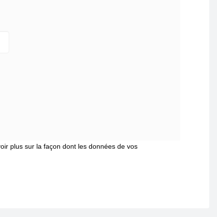
oir plus sur la façon dont les données de vos