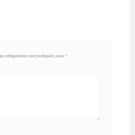
s obligatoires sont indiqués avec
*