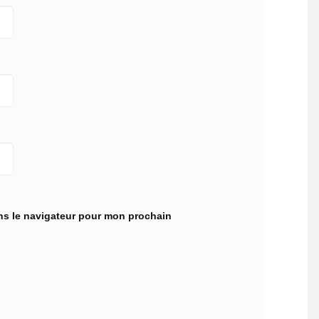
ns le navigateur pour mon prochain