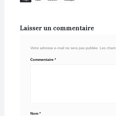
Laisser un commentaire
Votre adresse e-mail ne sera pas publiée.
Les champ
Commentaire
*
Nom
*