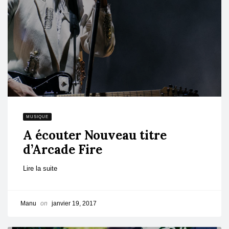
MUSIQUE
A écouter Nouveau titre
d’Arcade Fire
Lire la suite
Manu
on
janvier 19, 2017