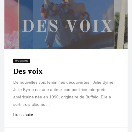
MUSIQUE
Des voix
De nouvelles voix féminines découvertes : Julie Byrne
Julie Byrne est une auteur-compositrice-interprète
américaine née en 1990, originaire de Buffalo. Elle a
sorti trois albums ...
Lire la suite