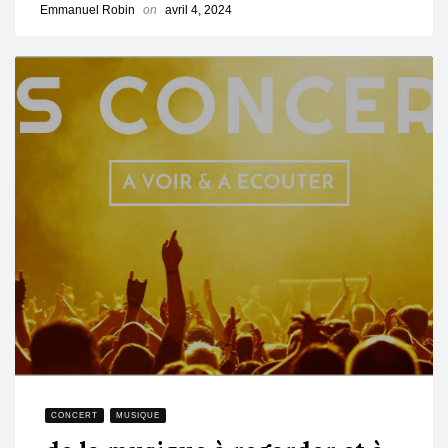
Emmanuel Robin
on
avril 4, 2024
CONCERT
MUSIQUE