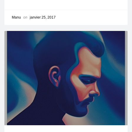
Manu
on
janvier 25, 2017