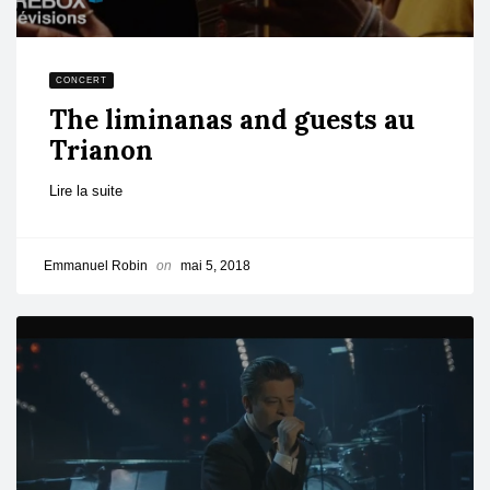
CONCERT
The liminanas and guests au
Trianon
Lire la suite
Emmanuel Robin
on
mai 5, 2018