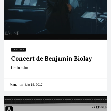
CONCERT
Concert de Benjamin Biolay
Lire la suite
Manu
on
juin 15, 2017