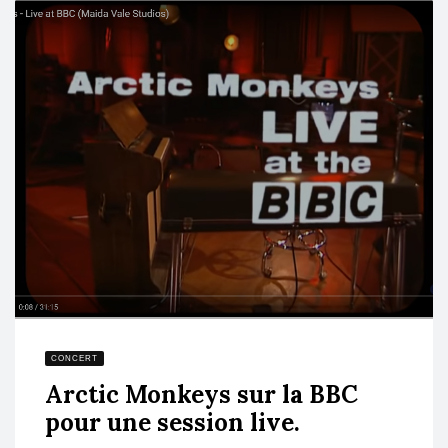
CONCERT
Arctic Monkeys sur la BBC
pour une session live.