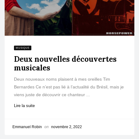
MUSIQUE
Deux nouvelles découvertes
musicales
Deux nouveaux noms plaisent à mes oreilles Tim
Bernardes Ce n’est pas lié à l’actualité du Brésil, mais je
viens juste de découvrir ce chanteur ...
Lire la suite
Emmanuel Robin
on
novembre 2, 2022