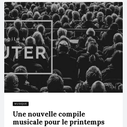
MUSIQUE
Une nouvelle compile
musicale pour le printemps