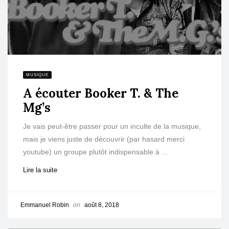
MUSIQUE
A écouter Booker T. & The
Mg’s
Je vais peut-être passer pour un inculte de la musique,
mais je viens juste de découvrir (par hasard merci
youtube) un groupe plutôt indispensable à ...
Lire la suite
Emmanuel Robin
on
août 8, 2018