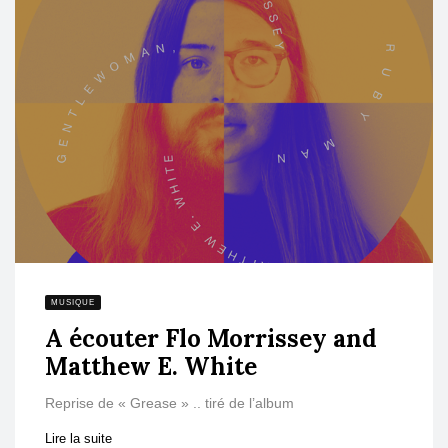
MUSIQUE
A écouter Flo Morrissey and
Matthew E. White
Reprise de « Grease » .. tiré de l’album
Lire la suite