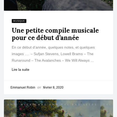
MUSIQUE
Une petite compile musicale
pour ce début d’année
En ce début d’année, quelques notes, et quelques
images …. – Sufjan Stevens, Lowell Brams – The
Runaround – The Avalanches – We Will Always ...
Lire la suite
Emmanuel Robin
on
février 8, 2020