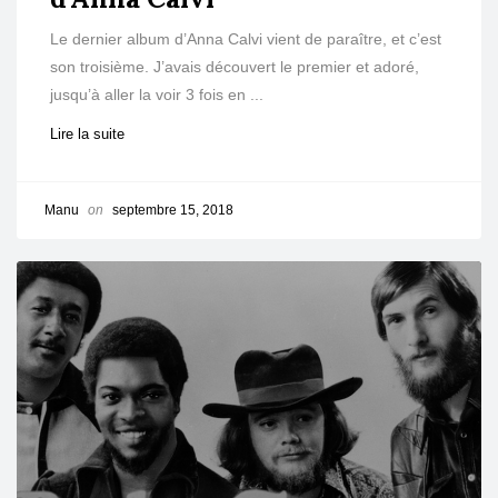
Le dernier album d’Anna Calvi vient de paraître, et c’est
son troisième. J’avais découvert le premier et adoré,
jusqu’à aller la voir 3 fois en ...
Lire la suite
Manu
on
septembre 15, 2018