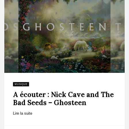
MUSIQUE
A écouter : Nick Cave and The
Bad Seeds – Ghosteen
Lire la suite