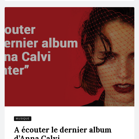
MUSIQUE
A écouter le dernier album
d’Anna Calvi