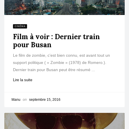
CINÉMA
Film à voir : Dernier train
pour Busan
Le film de zombie, c’est bien connu, est avant tout un
support politique ( « Zombie » (1978) de Romero.).
Dernier train pour Busan peut être résumé ...
Lire la suite
Manu
on
septembre 15, 2016