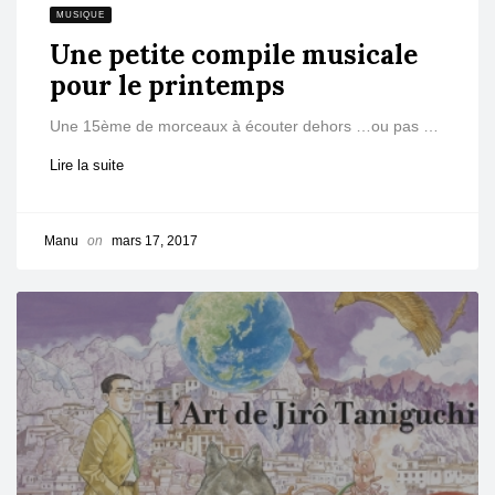
MUSIQUE
Une petite compile musicale
pour le printemps
Une 15ème de morceaux à écouter dehors …ou pas …
Lire la suite
Manu
on
mars 17, 2017